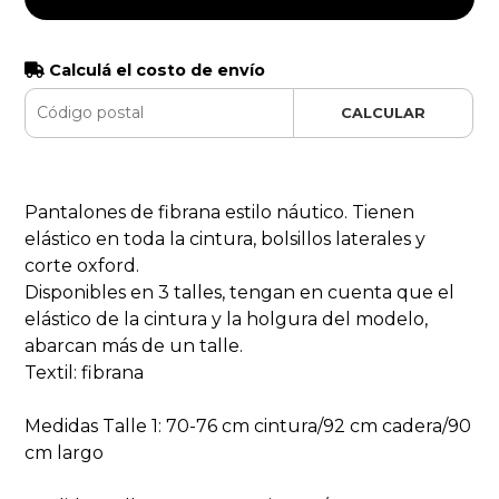
Calculá el costo de envío
CALCULAR
Pantalones de fibrana estilo náutico. Tienen
elástico en toda la cintura, bolsillos laterales y
corte oxford.
Disponibles en 3 talles, tengan en cuenta que el
elástico de la cintura y la holgura del modelo,
abarcan más de un talle.
Textil: fibrana
Medidas Talle 1: 70-76 cm cintura/92 cm cadera/90
cm largo