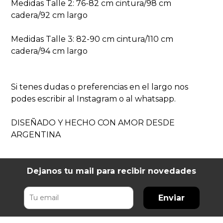
Medidas Talle 2: 76-82 cm cintura/98 cm
cadera/92 cm largo
Medidas Talle 3: 82-90 cm cintura/110 cm
cadera/94 cm largo
Si tenes dudas o preferencias en el largo nos
podes escribir al Instagram o al whatsapp.
DISEÑADO Y HECHO CON AMOR DESDE
ARGENTINA
Dejanos tu mail para recibir novedades
Enviar