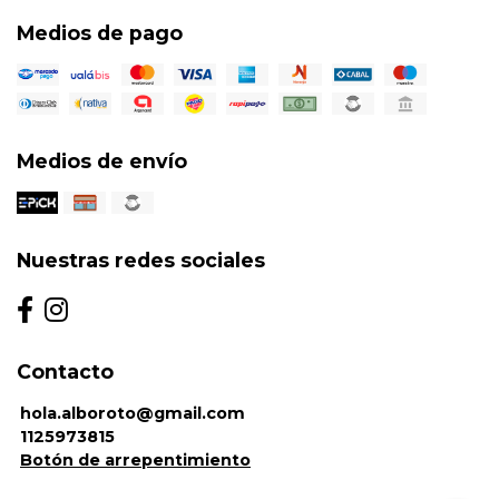
Medios de pago
Medios de envío
Nuestras redes sociales
Contacto
hola.alboroto@gmail.com
1125973815
Botón de arrepentimiento