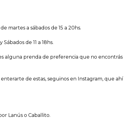
 de martes a sábados de 15 a 20hs.
 Sábados de 11 a 18hs.
enes alguna prenda de preferencia que no encontrás
 enterarte de estas, seguinos en Instagram, que ahí
or Lanús o Caballito.