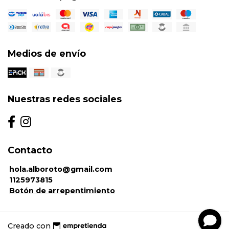
Medios de envío
Nuestras redes sociales
Contacto
hola.alboroto@gmail.com
1125973815
Botón de arrepentimiento
Creado con