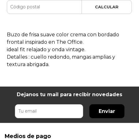
CALCULAR
Buzo de frisa suave color crema con bordado
frontal inspirado en The Office.
ideal fit relajado y onda vintage.
Detalles : cuello redondo, mangas amplias y
textura abrigada.
Dejanos tu mail para recibir novedades
Enviar
Medios de pago