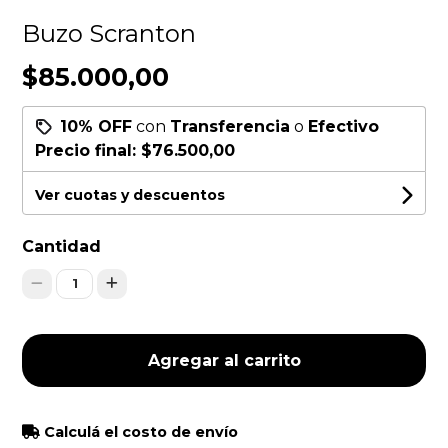
Buzo Scranton
$85.000,00
10% OFF
con
Transferencia
o
Efectivo
Precio final:
$76.500,00
Ver cuotas y descuentos
Cantidad
1
Agregar al carrito
Calculá el costo de envío